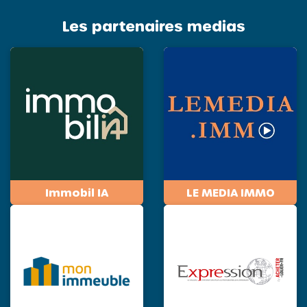
Les partenaires medias
Immobil IA
LE MEDIA IMMO