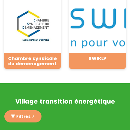
Chambre syndicale
SWIKLY
du déménagement
Village transition énergétique
Filtres