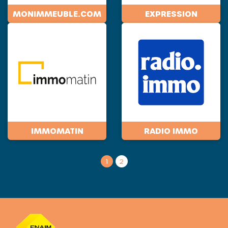
MONIMMEUBLE.COM
EXPRESSION
IMMOMATIN
RADIO IMMO
1
2