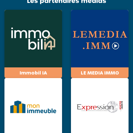
Les partenaires medias
Immobil IA
LE MEDIA IMMO