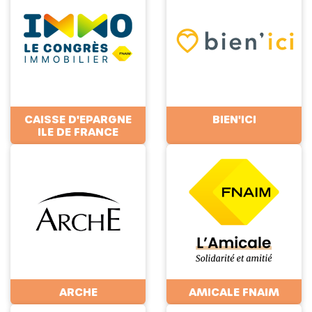
CAISSE D'EPARGNE
BIEN'ICI
ILE DE FRANCE
ARCHE
AMICALE FNAIM