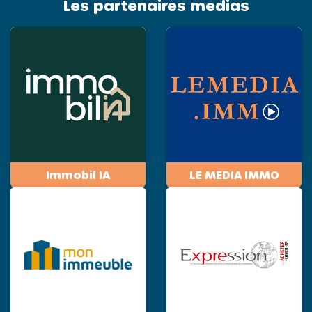
Les partenaires medias
Immobil IA
LE MEDIA IMMO