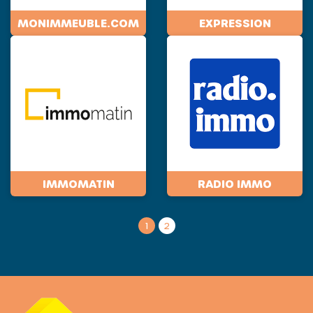
MONIMMEUBLE.COM
EXPRESSION
IMMOMATIN
RADIO IMMO
1
2