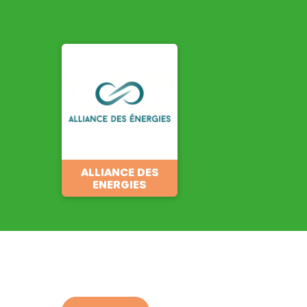
ALLIANCE DES
ENERGIES