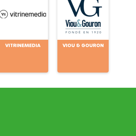
VITRINEMEDIA
VIOU & GOURON