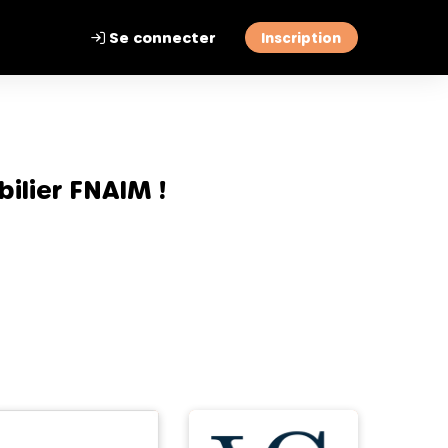
Se connecter
Inscription
ilier FNAIM !