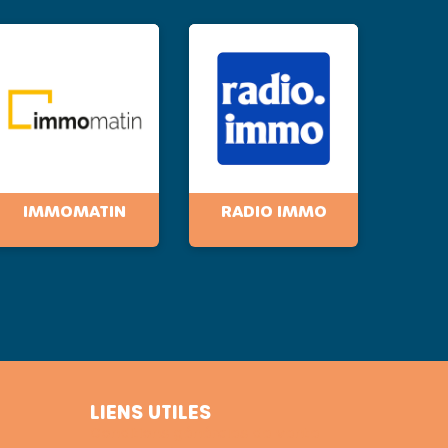
IMMOMATIN
RADIO IMMO
LIENS UTILES
Conditions générales de vente