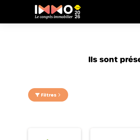
Ils sont pré
Filtres