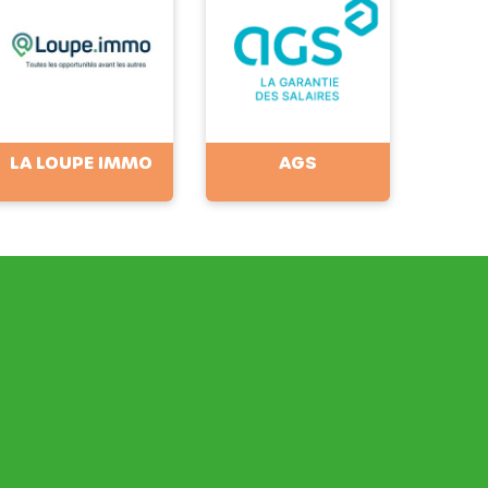
LA LOUPE IMMO
AGS