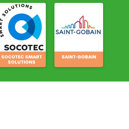
SOCOTEC SMART
SAINT-GOBAIN
SOLUTIONS