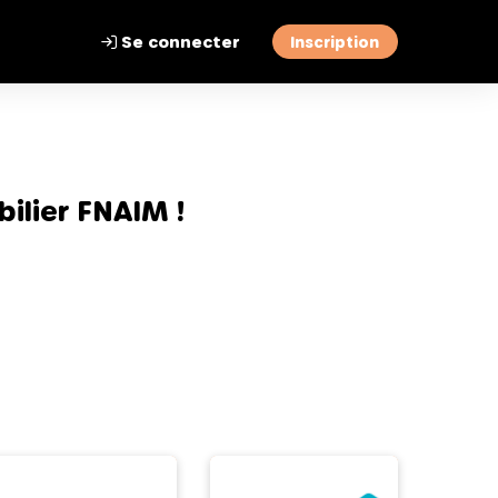
Se connecter
Inscription
ilier FNAIM !