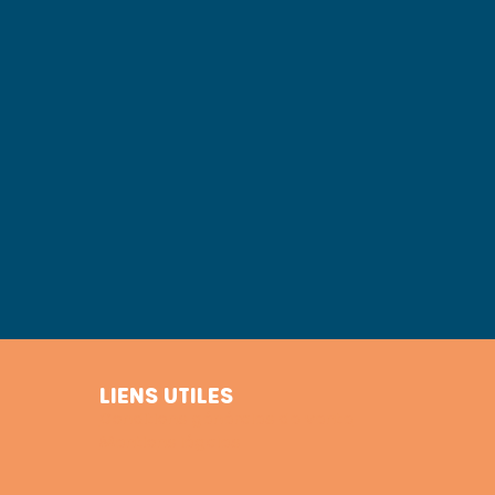
LIENS UTILES
Conditions générales de vente
Mentions légales