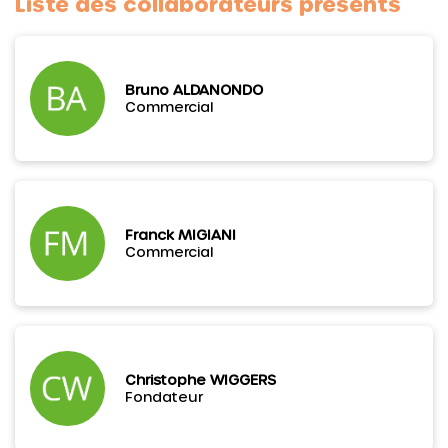
Liste des collaborateurs présents
Bruno ALDANONDO
Commercial
Franck MIGIANI
Commercial
Christophe WIGGERS
Fondateur