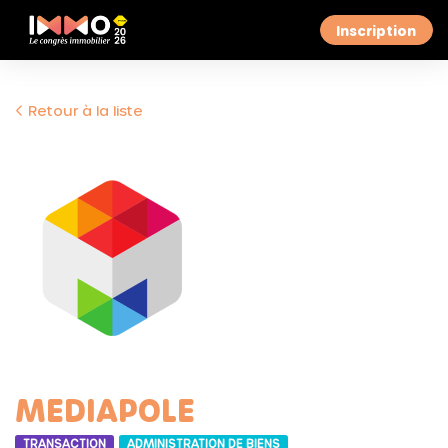
Inscription
Retour à la liste
MEDIAPOLE
TRANSACTION
ADMINISTRATION DE BIENS