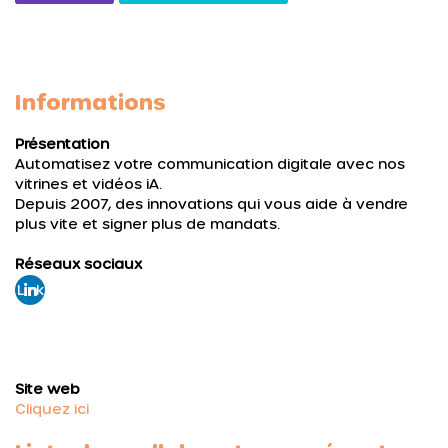
Informations
Présentation
Automatisez votre communication digitale avec nos
vitrines et vidéos iA.
Depuis 2007, des innovations qui vous aide à vendre
plus vite et signer plus de mandats.
Réseaux sociaux
Link
edi
n
Site web
Cliquez ici