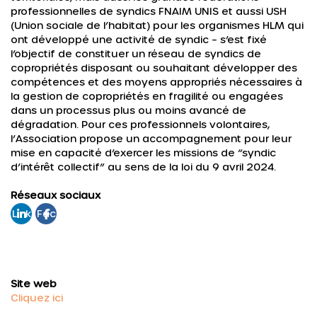
professionnelles de syndics FNAIM UNIS et aussi USH
(Union sociale de l’habitat) pour les organismes HLM qui
ont développé une activité de syndic – s’est fixé
l’objectif de constituer un réseau de syndics de
copropriétés disposant ou souhaitant développer des
compétences et des moyens appropriés nécessaires à
la gestion de copropriétés en fragilité ou engagées
dans un processus plus ou moins avancé de
dégradation. Pour ces professionnels volontaires,
l’Association propose un accompagnement pour leur
mise en capacité d’exercer les missions de “syndic
d’intérêt collectif” au sens de la loi du 9 avril 2024.
Réseaux sociaux
Link
Fac
edi
ebo
n
ok
Site web
Cliquez ici