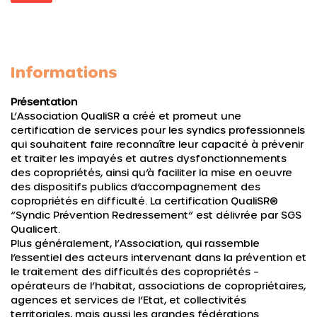
Informations
Présentation
L’Association QualiSR a créé et promeut une
certification de services pour les syndics professionnels
qui souhaitent faire reconnaître leur capacité à prévenir
et traiter les impayés et autres dysfonctionnements
des copropriétés, ainsi qu’à faciliter la mise en oeuvre
des dispositifs publics d’accompagnement des
copropriétés en difficulté. La certification QualiSR®
“Syndic Prévention Redressement” est délivrée par SGS
Qualicert.
Plus généralement, l’Association, qui rassemble
l’essentiel des acteurs intervenant dans la prévention et
le traitement des difficultés des copropriétés –
opérateurs de l’habitat, associations de copropriétaires,
agences et services de l’Etat, et collectivités
territoriales, mais aussi les grandes fédérations