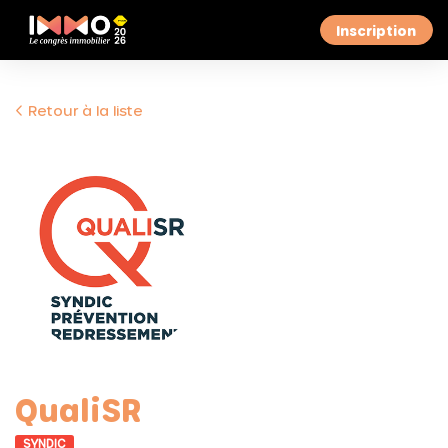
Inscription
Retour à la liste
QualiSR
SYNDIC