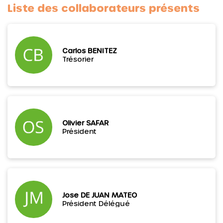
Liste des collaborateurs présents
Carlos BENITEZ
Trésorier
Olivier SAFAR
Président
Jose DE JUAN MATEO
Président Délégué