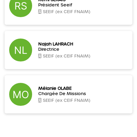
Président Seeif
SEEIF (ex CEIF FNAIM)
Najah LAHRACH
Directrice
SEEIF (ex CEIF FNAIM)
Mélanie OLABE
Chargée De Missions
SEEIF (ex CEIF FNAIM)