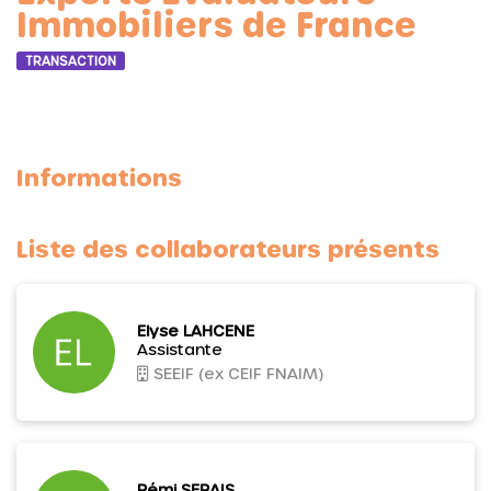
Immobiliers de France
TRANSACTION
Informations
Liste des collaborateurs présents
Elyse LAHCENE
Assistante
SEEIF (ex CEIF FNAIM)
Rémi SERAIS