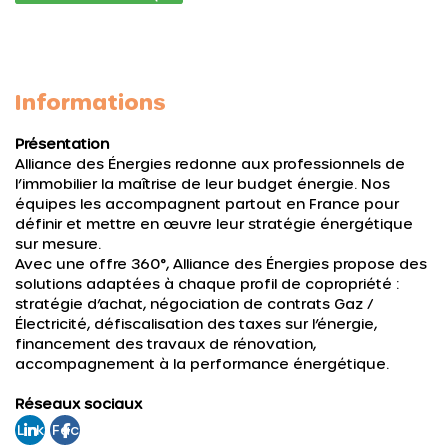
Informations
Présentation
Alliance des Énergies redonne aux professionnels de
l’immobilier la maîtrise de leur budget énergie. Nos
équipes les accompagnent partout en France pour
définir et mettre en œuvre leur stratégie énergétique
sur mesure.
Avec une offre 360°, Alliance des Énergies propose des
solutions adaptées à chaque profil de copropriété :
stratégie d’achat, négociation de contrats Gaz /
Électricité, défiscalisation des taxes sur l’énergie,
financement des travaux de rénovation,
accompagnement à la performance énergétique.
Réseaux sociaux
Link
Fac