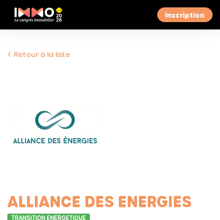
Inscription
Retour à la liste
ALLIANCE DES ENERGIES
TRANSITION ENERGETIQUE