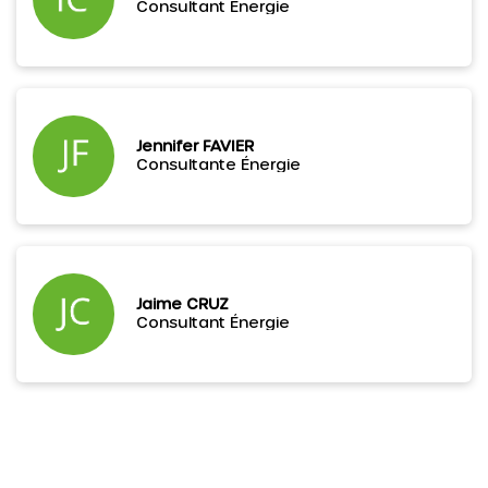
Consultant Énergie
Jennifer FAVIER
Consultante Énergie
Jaime CRUZ
Consultant Énergie