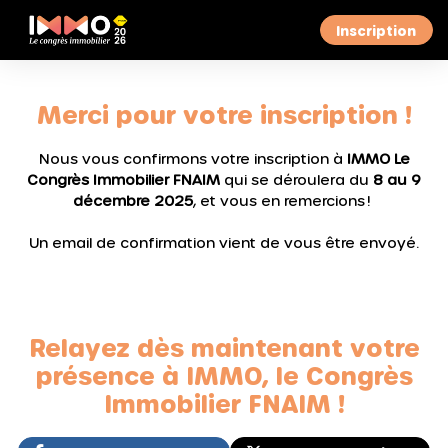
Inscription
Merci pour votre inscription !
Nous vous confirmons votre inscription à
IMMO Le
Congrès Immobilier FNAIM
qui se déroulera du
8 au 9
décembre 2025
, et vous en remercions ! ​
Un email de confirmation vient de vous être envoyé.
Relayez dès maintenant votre
présence à IMMO, le Congrès
Immobilier FNAIM !​