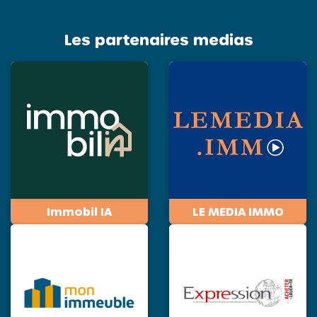
Les partenaires medias
Immobil IA
LE MEDIA IMMO