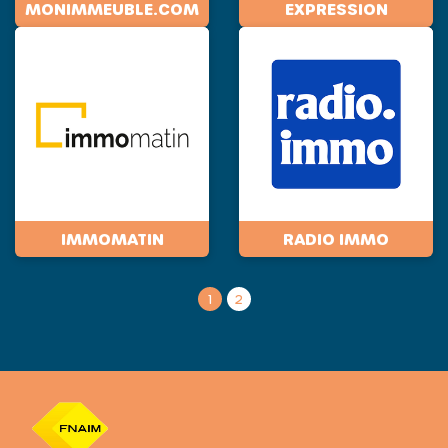
MONIMMEUBLE.COM
EXPRESSION
IMMOMATIN
RADIO IMMO
1
2