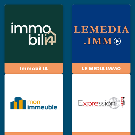
Immobil IA
LE MEDIA IMMO