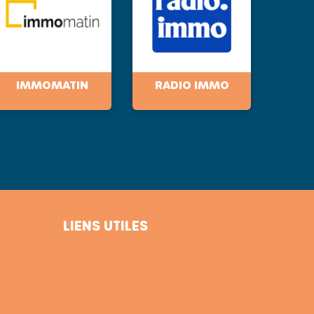
IMMOMATIN
RADIO IMMO
LIENS UTILES
Conditions générales de vente
Mentions légales