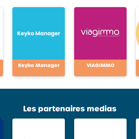
Keyko Manager
VIAGIMMO
Les partenaires medias