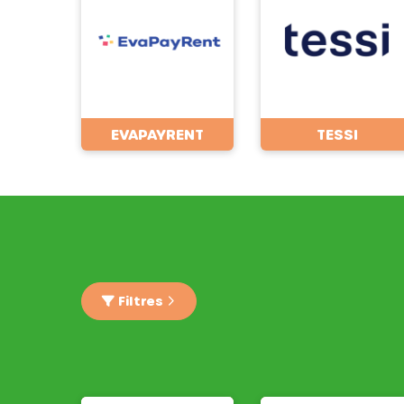
EVAPAYRENT
TESSI
Filtres