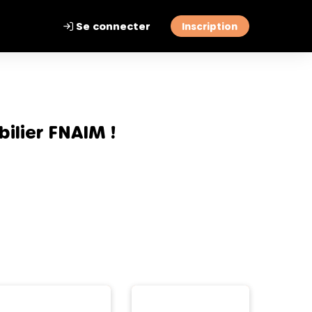
Se connecter
Inscription
ilier FNAIM !