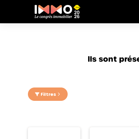
Ils sont pré
Filtres