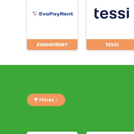
EVAPAYRENT
TESSI
Filtres