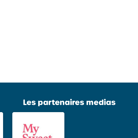
Les partenaires medias