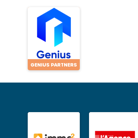
GENIUS PARTNERS