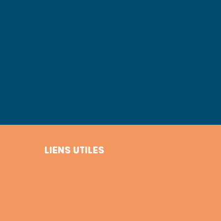
LIENS UTILES
Conditions générales de vente
Mentions légales