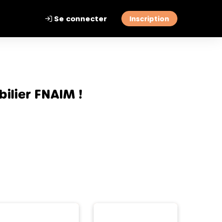
Se connecter
Inscription
ilier FNAIM !