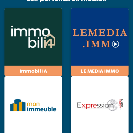
Immobil IA
LE MEDIA IMMO