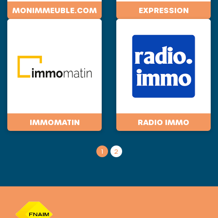
MONIMMEUBLE.COM
EXPRESSION
IMMOMATIN
RADIO IMMO
1
2