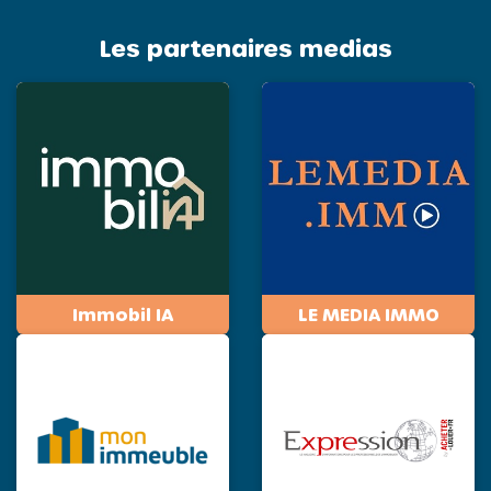
Les partenaires medias
Immobil IA
LE MEDIA IMMO