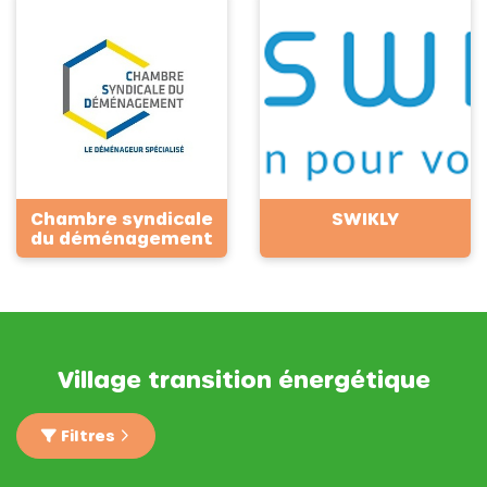
Chambre syndicale
SWIKLY
du déménagement
Village transition énergétique
Filtres