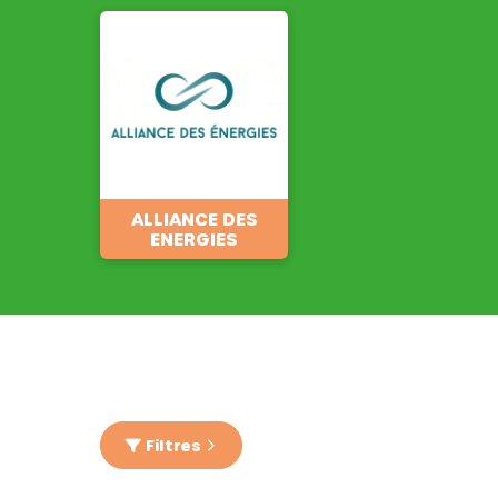
ALLIANCE DES
ENERGIES
Filtres