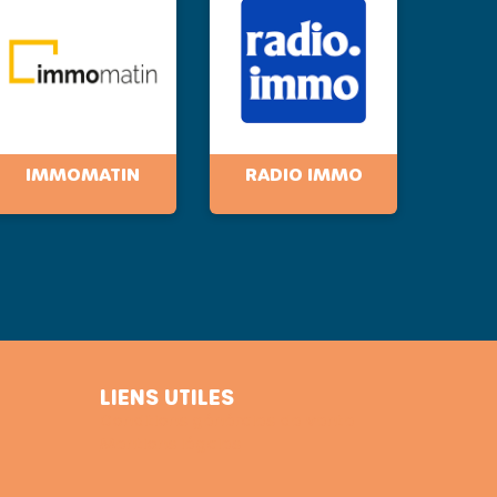
IMMOMATIN
RADIO IMMO
LIENS UTILES
Conditions générales de vente
Mentions légales