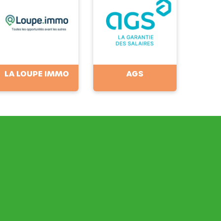
LA LOUPE IMMO
AGS