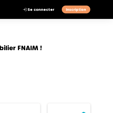
Se connecter
Inscription
ilier FNAIM !