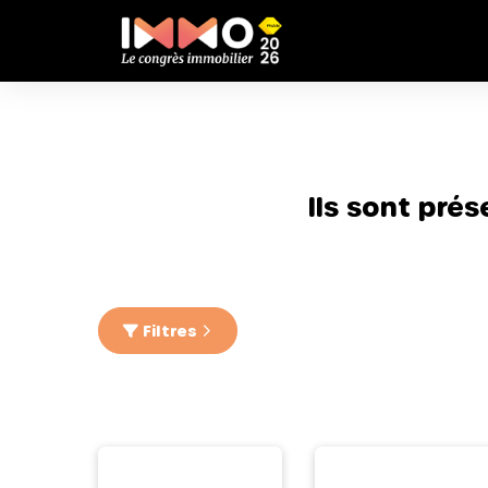
Ils sont pré
Filtres