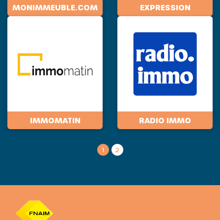
MONIMMEUBLE.COM
EXPRESSION
IMMOMATIN
RADIO IMMO
1
2