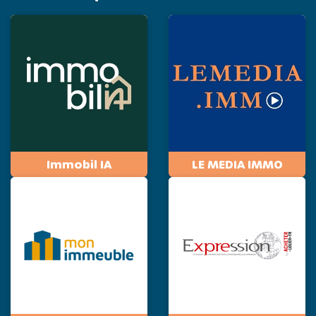
Immobil IA
LE MEDIA IMMO