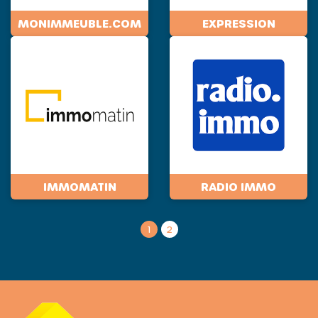
MONIMMEUBLE.COM
EXPRESSION
IMMOMATIN
RADIO IMMO
1
2