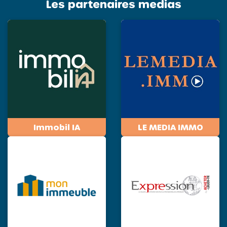
Les partenaires medias
Immobil IA
LE MEDIA IMMO