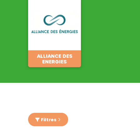
ALLIANCE DES
ENERGIES
Filtres