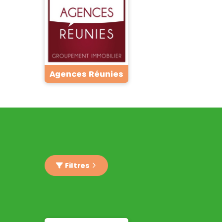
Agences Réunies
Filtres