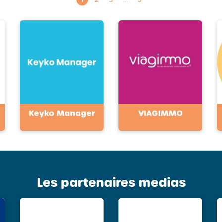
Keyko Manager
VIAGIMMO
Les partenaires medias