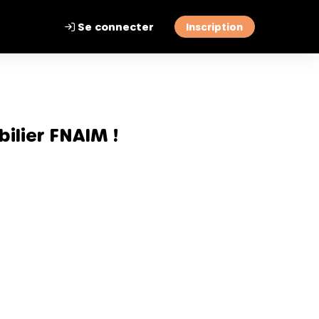
Se connecter
Inscription
ilier FNAIM !