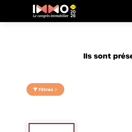
Ils sont pré
Filtres