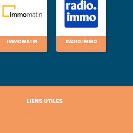
IMMOMATIN
RADIO IMMO
LIENS UTILES
Conditions générales de vente
Mentions légales