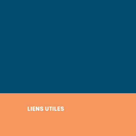
LIENS UTILES
Conditions générales de vente
Mentions légales