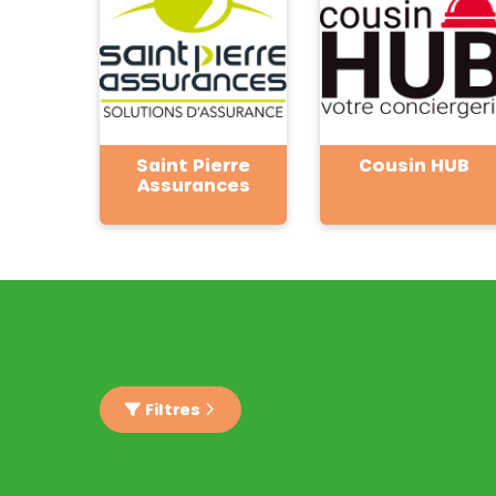
Saint Pierre
Cousin HUB
Assurances
Filtres