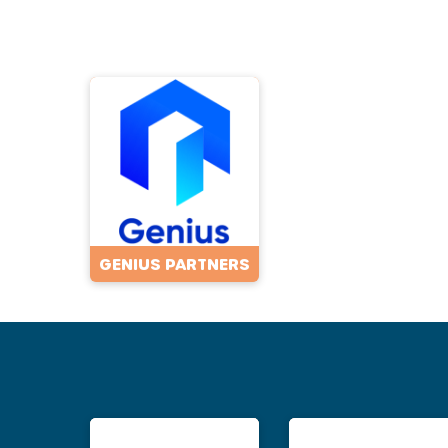
GENIUS PARTNERS