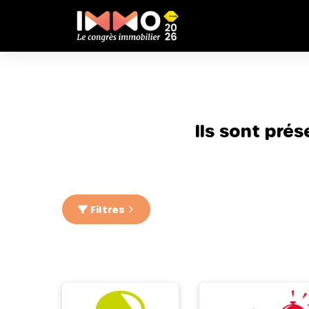
Ils sont pré
Filtres