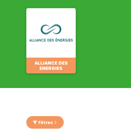
ALLIANCE DES
ENERGIES
Filtres